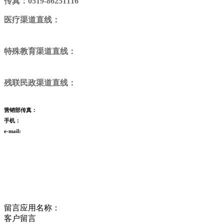
传真：0519-86251116
医疗渠道直线：
特殊教育渠道直线：
残联民政渠道直线：
营销部传真：
手机：
e-mail:
留言应用名称：
客户留言