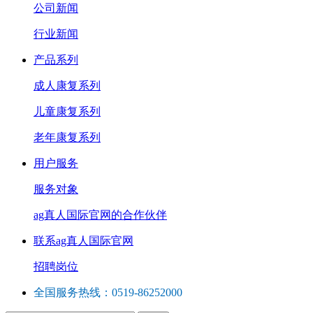
公司新闻
行业新闻
产品系列
成人康复系列
儿童康复系列
老年康复系列
用户服务
服务对象
ag真人国际官网的合作伙伴
联系ag真人国际官网
招聘岗位
全国服务热线：0519-86252000