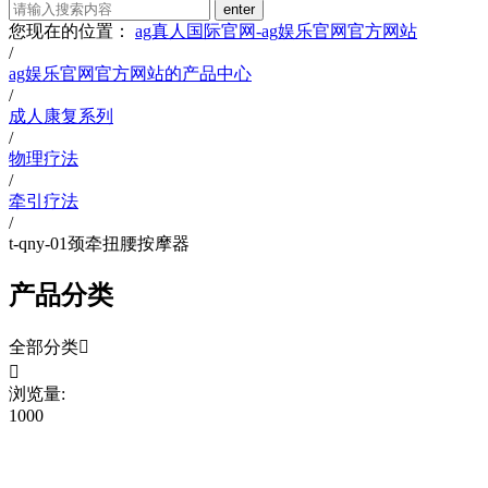
您现在的位置：
ag真人国际官网-ag娱乐官网官方网站
/
ag娱乐官网官方网站的产品中心
/
成人康复系列
/
物理疗法
/
牵引疗法
/
t-qny-01颈牵扭腰按摩器
产品分类
全部分类


浏览量:
1000