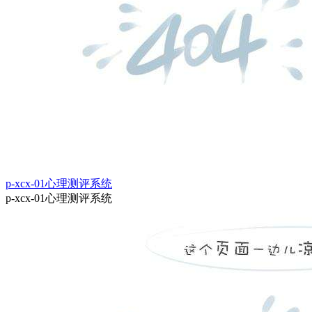
p-xcx-01心理测评系统
p-xcx-01心理测评系统