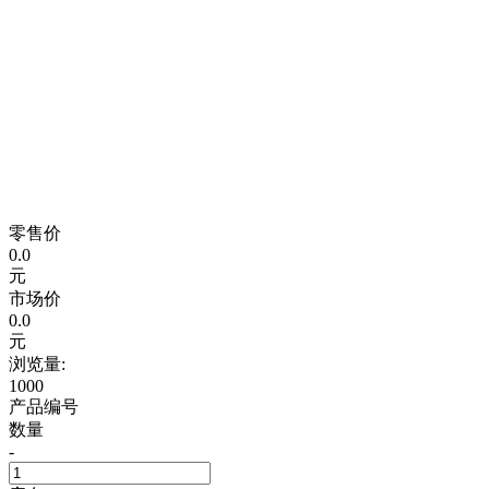
零售价
0.0
元
市场价
0.0
元
浏览量:
1000
产品编号
数量
-