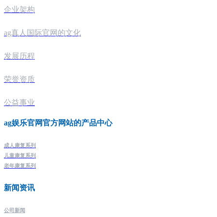
企业架构
ag真人国际官网的文化
发展历程
荣誉资质
公益事业
ag娱乐官网官方网站的产品中心
成人康复系列
儿童康复系列
老年康复系列
新闻资讯
公司新闻