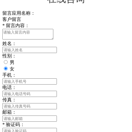
留言应用名称：
客户留言
*
留言内容：
姓名：
性别：
男
女
手机：
电话：
传真：
邮箱：
*
验证码：