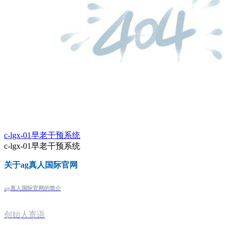
c-lgx-01早老干预系统
c-lgx-01早老干预系统
关于ag真人国际官网
ag真人国际官网的简介
创始人寄语