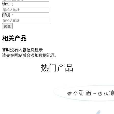
地址：
邮编：
提交
相关产品
暂时没有内容信息显示
请先在网站后台添加数据记录。
热门产品