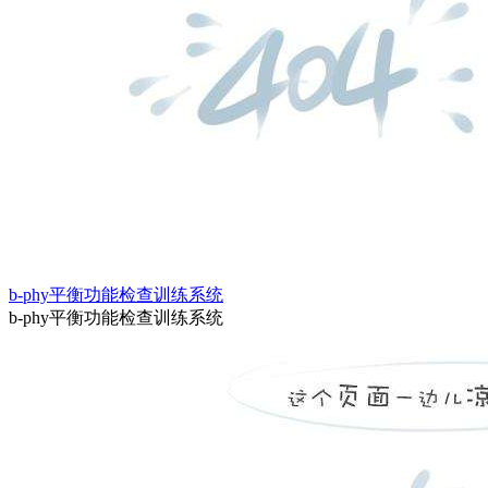
b-phy平衡功能检查训练系统
b-phy平衡功能检查训练系统