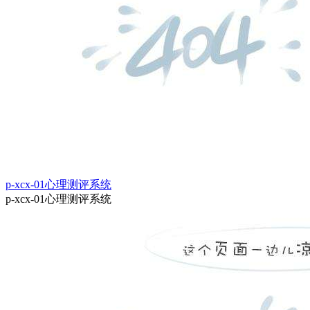
p-xcx-01心理测评系统
p-xcx-01心理测评系统