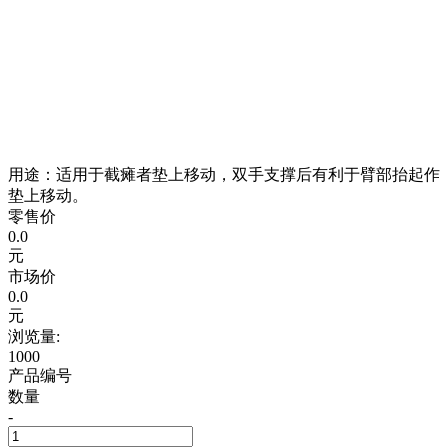
用途：适用于截瘫者垫上移动，双手支撑后有利于臂部抬起作
垫上移动。
零售价
0.0
元
市场价
0.0
元
浏览量:
1000
产品编号
数量
-