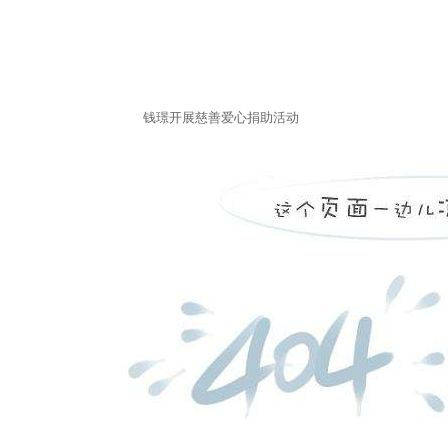
钱璟开展慈善爱心捐助活动