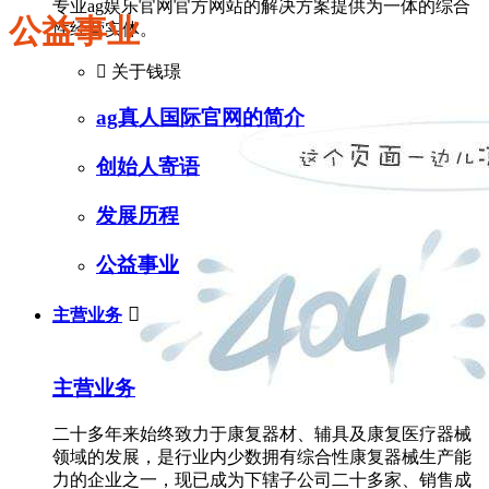
专业ag娱乐官网官方网站的解决方案提供为一体的综合
公益事业
性经营实体。

关于钱璟
ag真人国际官网的简介
创始人寄语
发展历程
公益事业

主营业务
主营业务
二十多年来始终致力于康复器材、辅具及康复医疗器械
领域的发展，是行业内少数拥有综合性康复器械生产能
力的企业之一，现已成为下辖子公司二十多家、销售成