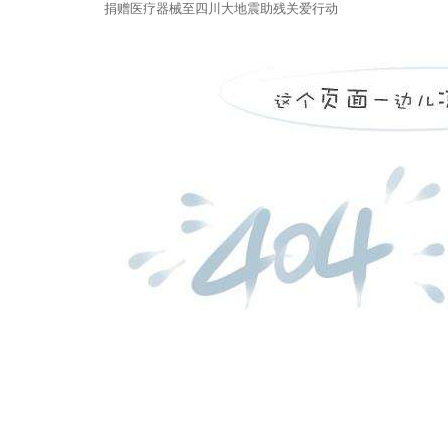
捐赠医疗器械至四川大地震助残关爱行动