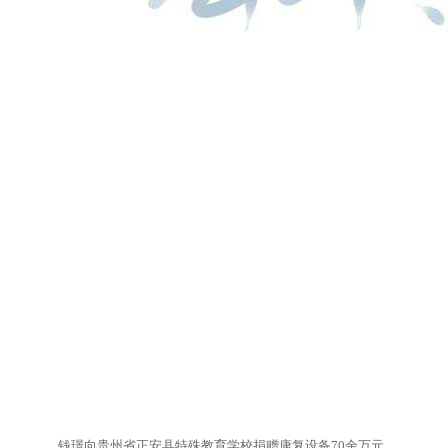
钱璟向贵州省正安县特殊教育学校捐赠康复设备70余万元