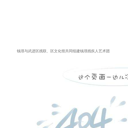
钱璟与武进区残联、区文化馆共同组建钱璟残疾人艺术团