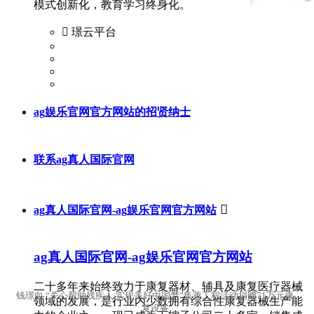
模式创新化，教育学习终身化。

璟云平台
ag娱乐官网官方网站的招贤纳士
联系ag真人国际官网

ag真人国际官网-ag娱乐官网官方网站
ag真人国际官网-ag娱乐官网官方网站
二十多年来始终致力于康复器材、辅具及康复医疗器械
钱璟向 “关心帮助残疾人 实现美好中国梦”集善工程活动捐赠71万元康
领域的发展，是行业内少数拥有综合性康复器械生产能
复设备