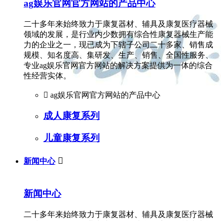
ag娱乐官网官方网站的产品中心
二十多年来始终致力于康复器材、辅具及康复医疗器械
领域的发展，是行业内少数拥有综合性康复器械生产能
力的企业之一，现已成为下辖子公司二十多家、销售成
规模、知名度高、集研发、生产、销售、全国性服务、
专业ag娱乐官网官方网站的解决方案提供为一体的综合
性经营实体。

ag娱乐官网官方网站的产品中心
成人康复系列
儿童康复系列

新闻中心
新闻中心
二十多年来始终致力于康复器材、辅具及康复医疗器械