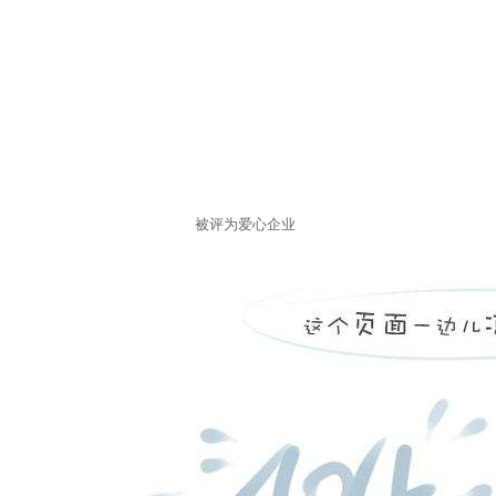
被评为爱心企业