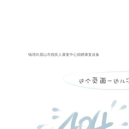
钱璟向眉山市残疾人康复中心捐赠康复设备