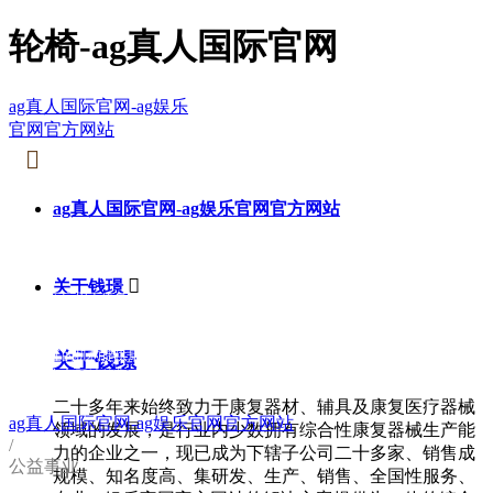
轮椅-ag真人国际官网
ag真人国际官网-ag娱乐
官网官方网站

ag真人国际官网-ag娱乐官网官方网站
关于钱璟

关于钱璟
产品广泛应用于康复评定、康复训练、康复教育等领域，主要向残疾人康复、养
老、医疗、教育等承担康复
社会责任的机构提供康复器械产品以及专业ag娱乐官网官方网站的技术支持和ag娱
关于钱璟
乐官网官方网站的售后服务。
二十多年来始终致力于康复器材、辅具及康复医疗器械
ag真人国际官网-ag娱乐官网官方网站
领域的发展，是行业内少数拥有综合性康复器械生产能
/
力的企业之一，现已成为下辖子公司二十多家、销售成
公益事业
规模、知名度高、集研发、生产、销售、全国性服务、