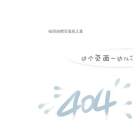
钱璟捐赠至孤残儿童