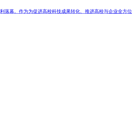
中心顺利落幕。作为为促进高校科技成果转化、推进高校与企业全方