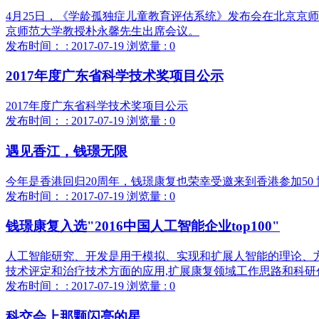
4月25日，《学龄孤独症儿童教育评估系统》发布会在北京京
京师范大学教授朴永馨先生出席会议。
发布时间： : 2017-07-19
浏览量 : 0
2017年度广东省科学技术奖项目公示
2017年度广东省科学技术奖项目公示
发布时间： : 2017-07-19
浏览量 : 0
遇见香江，钱璟无限
今年是香港回归20周年，钱璟康复也荣幸受邀来到香港参加5
发布时间： : 2017-07-19
浏览量 : 0
钱璟康复入选"2016中国人工智能企业top100"
人工智能研究、开发是用于模拟、实现和扩展人智能的理论、
技术评定和治疗技术方面的应用,扩展康复领域工作思路和科研
发布时间： : 2017-07-19
浏览量 : 0
科交会上那颗闪亮的星