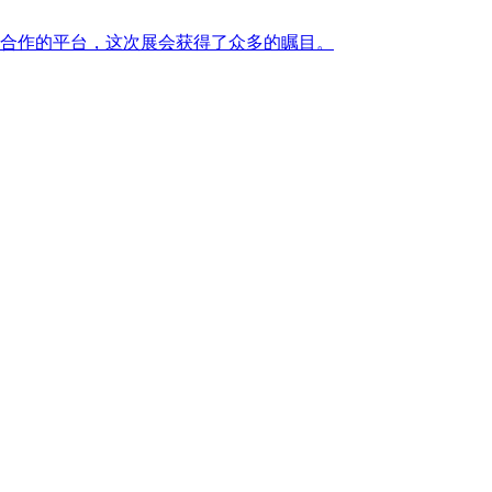
位合作的平台，这次展会获得了众多的瞩目。