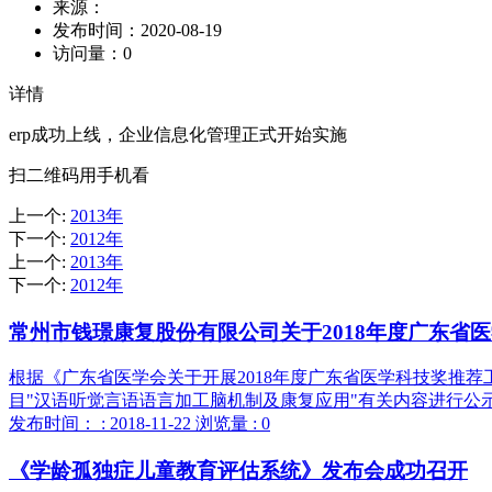
来源：
发布时间：
2020-08-19
访问量：
0
详情
erp成功上线，企业信息化管理正式开始实施
扫二维码用手机看
上一个
:
2013年
下一个
:
2012年
上一个
:
2013年
下一个
:
2012年
常州市钱璟康复股份有限公司关于2018年度广东省
根据《广东省医学会关于开展2018年度广东省医学科技奖推荐工
目"汉语听觉言语语言加工脑机制及康复应用"有关内容进行公
发布时间： : 2018-11-22
浏览量 : 0
《学龄孤独症儿童教育评估系统》发布会成功召开