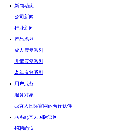
新闻动态
公司新闻
行业新闻
产品系列
成人康复系列
儿童康复系列
老年康复系列
用户服务
服务对象
ag真人国际官网的合作伙伴
联系ag真人国际官网
招聘岗位