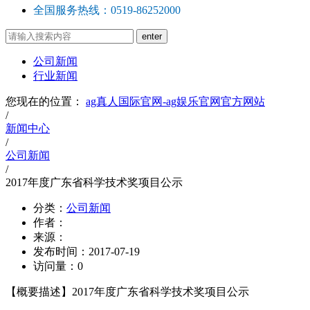
全国服务热线：0519-86252000
公司新闻
行业新闻
您现在的位置：
ag真人国际官网-ag娱乐官网官方网站
/
新闻中心
/
公司新闻
/
2017年度广东省科学技术奖项目公示
分类：
公司新闻
作者：
来源：
发布时间：
2017-07-19
访问量：
0
【概要描述】
2017年度广东省科学技术奖项目公示