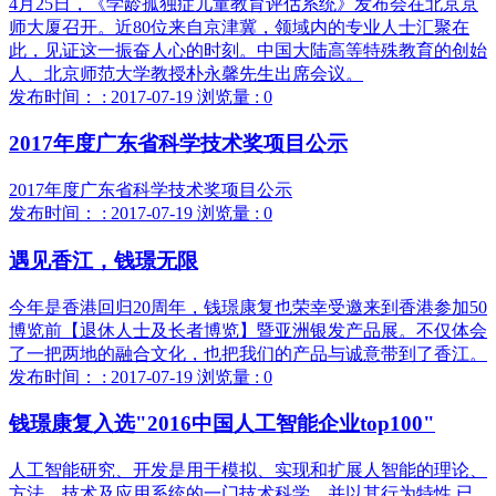
4月25日，《学龄孤独症儿童教育评估系统》发布会在北京京
师大厦召开。近80位来自京津冀，领域内的专业人士汇聚在
此，见证这一振奋人心的时刻。中国大陆高等特殊教育的创始
人、北京师范大学教授朴永馨先生出席会议。
发布时间： : 2017-07-19
浏览量 : 0
2017年度广东省科学技术奖项目公示
2017年度广东省科学技术奖项目公示
发布时间： : 2017-07-19
浏览量 : 0
遇见香江，钱璟无限
今年是香港回归20周年，钱璟康复也荣幸受邀来到香港参加50
博览前【退休人士及长者博览】暨亚洲银发产品展。不仅体会
了一把两地的融合文化，也把我们的产品与诚意带到了香江。
发布时间： : 2017-07-19
浏览量 : 0
钱璟康复入选"2016中国人工智能企业top100"
人工智能研究、开发是用于模拟、实现和扩展人智能的理论、
方法、技术及应用系统的一门技术科学，并以其行为特性,已