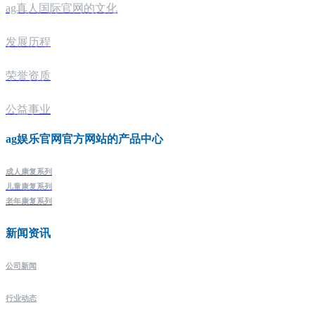
ag真人国际官网的文化
发展历程
荣誉资质
公益事业
ag娱乐官网官方网站的产品中心
成人康复系列
儿童康复系列
老年康复系列
新闻资讯
公司新闻
行业动态