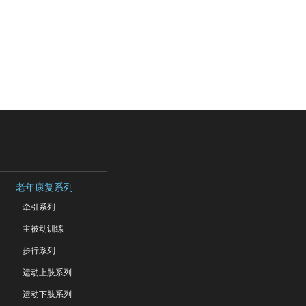
老年康复系列
牵引系列
主被动训练
步行系列
运动上肢系列
运动下肢系列