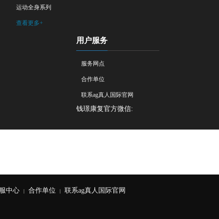
运动全身系列
查看更多+
用户服务
服务网点
合作单位
联系ag真人国际官网
钱璟康复官方微信:
服中心
合作单位
联系ag真人国际官网
|
|
d