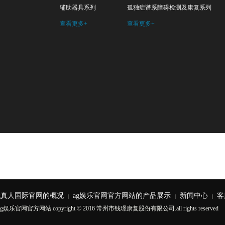
辅助器具系列
孤独症谱系障碍检测及康复系列
查看更多+
查看更多+
ag真人国际官网的概况
ag娱乐官网官方网站的产品展示
新闻中心
客
|
|
|
ag娱乐官网官方网站 copyright © 2016 常州市钱璟康复股份有限公司.all rights reserve