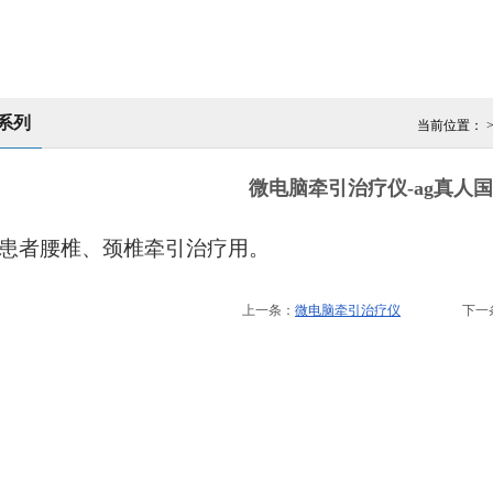
系列
当前位置： 
微电脑牵引治疗仪-ag真人
患者腰椎、颈椎牵引治疗用。
上一条：
微电脑牵引治疗仪
下一