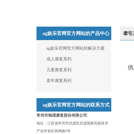
ag娱乐官网官方网站的产品中心
牵引
ag娱乐官网官方网站的解决方案
成人康复系列
供
儿童康复系列
老年康复系列
ag娱乐官网官方网站的联系方式
常州市钱璟康复股份有限公司
地址：江苏省常州市武进区武进国家高新技术
产业开发区凤鸣路6号