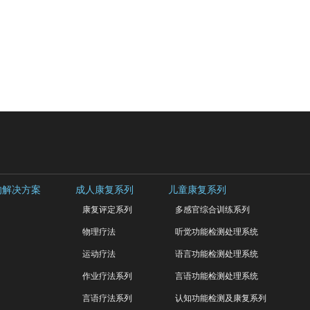
的解决方案
成人康复系列
儿童康复系列
康复评定系列
多感官综合训练系列
物理疗法
听觉功能检测处理系统
运动疗法
语言功能检测处理系统
作业疗法系列
言语功能检测处理系统
言语疗法系列
认知功能检测及康复系列