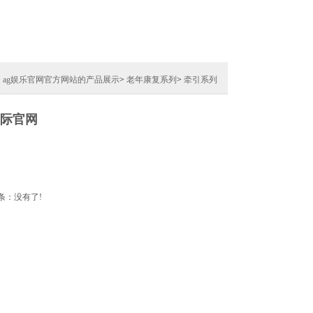
>
ag娱乐官网官方网站的产品展示
>
老年康复系列
>
牵引系列
国际官网
条：没有了!