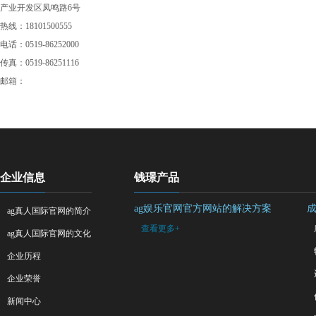
产业开发区凤鸣路6号
热线：18101500555
电话：0519-86252000
传真：0519-86251116
邮箱：
企业信息
钱璟产品
ag娱乐官网官方网站的解决方案
ag真人国际官网的简介
查看更多+
ag真人国际官网的文化
企业历程
企业荣誉
新闻中心