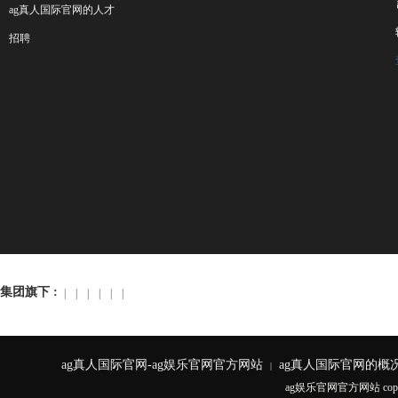
ag真人国际官网的人才
招聘
集团旗下 :
|
|
|
|
|
|
ag真人国际官网-ag娱乐官网官方网站
ag真人国际官网的概
|
ag娱乐官网官方网站 copyr