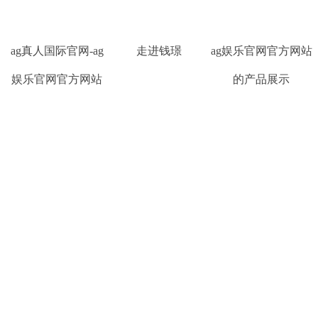
ag真人国际官网-ag
走进钱璟
ag娱乐官网官方网站
娱乐官网官方网站
的产品展示