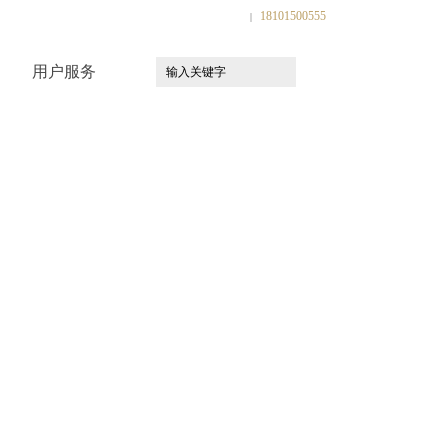
18101500555
|
用户服务