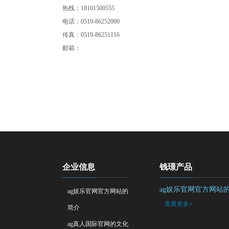
热线：18101500555
电话：0519-86252000
传真：0519-86251116
邮箱：
企业信息
钱璟产品
ag娱乐官网官方网站
ag娱乐官网官方网站的
查看更多+
简介
ag真人国际官网的文化