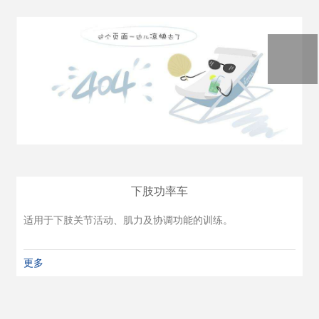
下肢功率车
适用于下肢关节活动、肌力及协调功能的训练。
更多