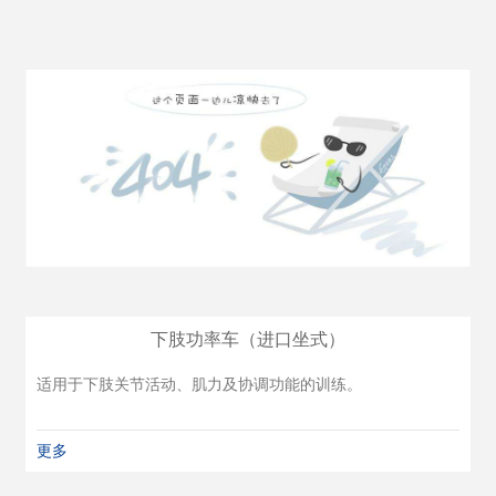
下肢功率车（进口坐式）
适用于下肢关节活动、肌力及协调功能的训练。
更多