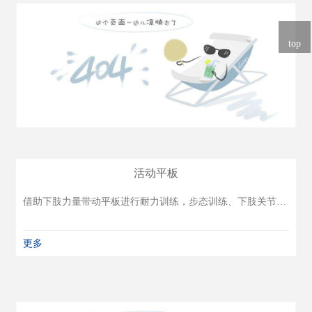
top
活动平板
借助下肢力量带动平板进行耐力训练，步态训练、下肢关节活动范围训练，也可用于正常人室内跑步、健身运动。
更多