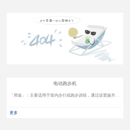
电动跑步机
「用途」：主要适用于室内步行或跑步训练，通过设置扬升按键、调节步行速度，从而提高步行活动强度。可进行耐力训练、步态训练、下肢关节活动范围练习。
更多