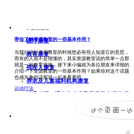
规模、知名度高、集研发、生产、销售、全国性服务、
专业ag娱乐官网官方网站的解决方案提供为一体的综合
性经营实体。

主营业务
带你了解资源教室的一些基本作用？
医疗康复
当我们说起资源教室的时候想必有些人知道它的意思，
教育康复
而有的人就不是很懂的，其实资源教室说的简单一点那
就是一种教育措施，接下来小编就为各位朋友来详细的
残疾人康复
介绍一下资源教室的一些基本作用？如果你对这个话题
也感兴趣的话那就一起来看看吧。
养老及儿童福利机构康复
运动疗法
辅具租赁、适老化改造及家庭养老床位项
目

ag娱乐官网官方网站的产品中心