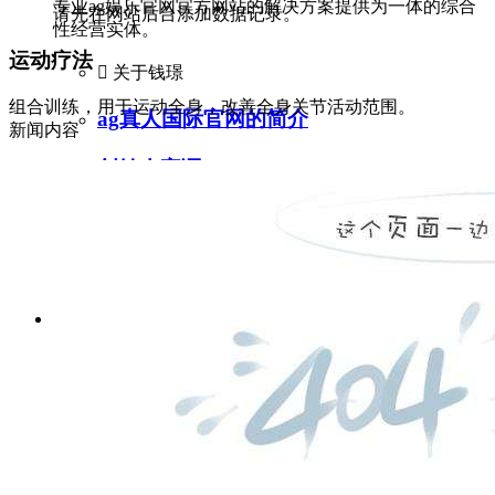
专业ag娱乐官网官方网站的解决方案提供为一体的综合
请先在网站后台添加数据记录。
性经营实体。
运动疗法

关于钱璟
组合训练，用于运动全身，改善全身关节活动范围。
ag真人国际官网的简介
新闻内容
创始人寄语
发展历程
公益事业

主营业务
主营业务
二十多年来始终致力于康复器材、辅具及康复医疗器械
领域的发展，是行业内少数拥有综合性康复器械生产能
力的企业之一，现已成为下辖子公司二十多家、销售成