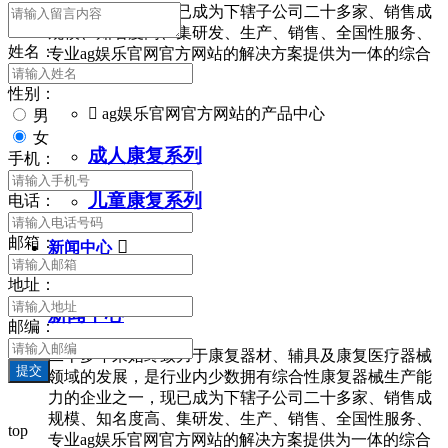
力的企业之一，现已成为下辖子公司二十多家、销售成
规模、知名度高、集研发、生产、销售、全国性服务、
姓名：
专业ag娱乐官网官方网站的解决方案提供为一体的综合
性经营实体。
性别：

ag娱乐官网官方网站的产品中心
男
女
成人康复系列
手机：
儿童康复系列
电话：
邮箱：

新闻中心
地址：
新闻中心
邮编：
二十多年来始终致力于康复器材、辅具及康复医疗器械
提交
领域的发展，是行业内少数拥有综合性康复器械生产能
力的企业之一，现已成为下辖子公司二十多家、销售成
规模、知名度高、集研发、生产、销售、全国性服务、
top
专业ag娱乐官网官方网站的解决方案提供为一体的综合