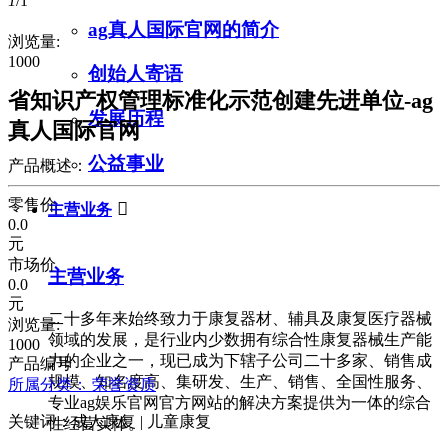
1
/
1
ag真人国际官网的简介
浏览量:
1000
创始人寄语
省知识产权管理标准化示范创建先进单位-ag
发展历程
真人国际官网
公益事业
产品概述：
零售价

主营业务
0.0
元
市场价
主营业务
0.0
元
二十多年来始终致力于康复器材、辅具及康复医疗器械
浏览量:
领域的发展，是行业内少数拥有综合性康复器械生产能
1000
力的企业之一，现已成为下辖子公司二十多家、销售成
产品编号
规模、知名度高、集研发、生产、销售、全国性服务、
所属分类：
荣誉资质
专业ag娱乐官网官方网站的解决方案提供为一体的综合
关键词：成人康复 | 儿童康复
性经营实体。