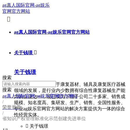
ag真人国际官网-ag娱乐
官网官方网站

ag真人国际官网-ag娱乐官网官方网站
也许你还想了解更多

关于钱璟
产品
关于钱璟
搜索
二十多年来始终致力于康复器材、辅具及康复医疗器械
搜索
领域的发展，是行业内少数拥有综合性康复器械生产能
ag真人国际官网-ag娱乐官网官方网站
力的企业之一，现已成为下辖子公司二十多家、销售成
/
规模、知名度高、集研发、生产、销售、全国性服务、
荣誉资质
专业ag娱乐官网官方网站的解决方案提供为一体的综合
/
性经营实体。
省知识产权管理标准化示范创建先进单位

关于钱璟