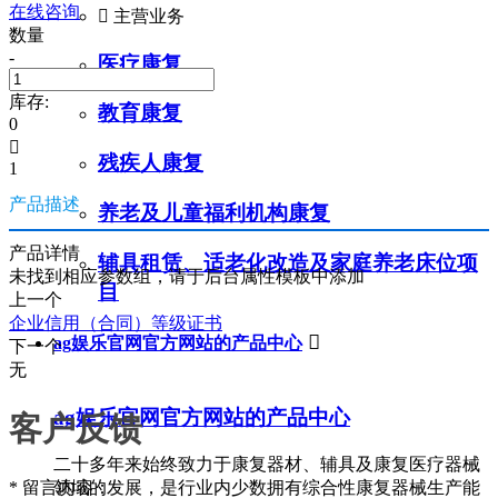
在线咨询

主营业务
数量
-
医疗康复
库存:
教育康复
0

残疾人康复
1
产品描述
养老及儿童福利机构康复
产品详情
辅具租赁、适老化改造及家庭养老床位项
未找到相应参数组，请于后台属性模板中添加
目
上一个
企业信用（合同）等级证书

ag娱乐官网官方网站的产品中心
下一个
无
ag娱乐官网官方网站的产品中心
客户反馈
二十多年来始终致力于康复器材、辅具及康复医疗器械
领域的发展，是行业内少数拥有综合性康复器械生产能
*
留言内容：