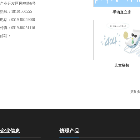
产业开发区凤鸣路6号
热线：18101500555
手动直立床
电话：0519-86252000
传真：0519-86251116
邮箱：
儿童梯椅
共6 页
企业信息
钱璟产品