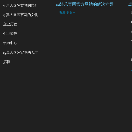
ag娱乐官网官方网站的解决方案
ag真人国际官网的简介
查看更多+
ag真人国际官网的文化
企业历程
企业荣誉
新闻中心
ag真人国际官网的人才
招聘