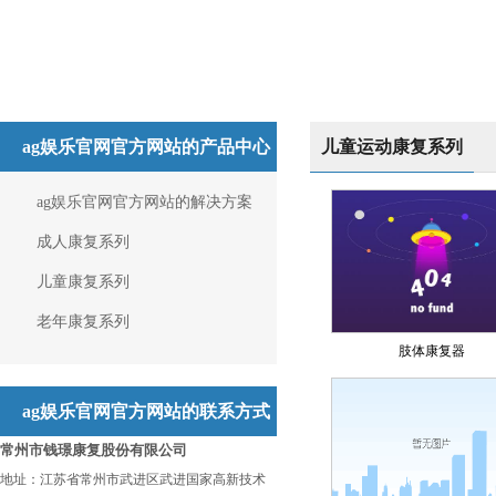
ag娱乐官网官方网站的产品中心
儿童运动康复系列
ag娱乐官网官方网站的解决方案
成人康复系列
儿童康复系列
老年康复系列
肢体康复器
ag娱乐官网官方网站的联系方式
常州市钱璟康复股份有限公司
地址：江苏省常州市武进区武进国家高新技术